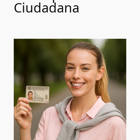
Ciudadana