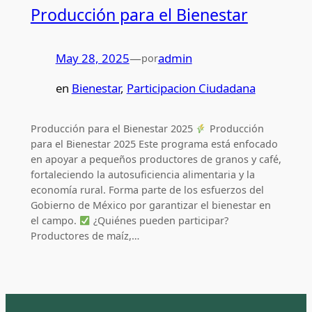
Producción para el Bienestar
May 28, 2025
—
admin
por
en
Bienestar
, 
Participacion Ciudadana
Producción para el Bienestar 2025
Producción
para el Bienestar 2025 Este programa está enfocado
en apoyar a pequeños productores de granos y café,
fortaleciendo la autosuficiencia alimentaria y la
economía rural. Forma parte de los esfuerzos del
Gobierno de México por garantizar el bienestar en
el campo.
¿Quiénes pueden participar?
Productores de maíz,…