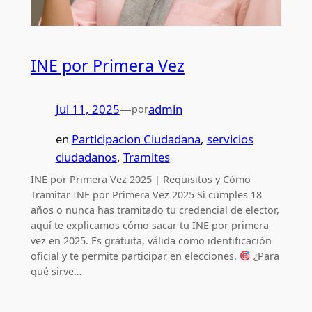
INE por Primera Vez
Jul 11, 2025
—
admin
por
en
Participacion Ciudadana
, 
servicios
ciudadanos
, 
Tramites
INE por Primera Vez 2025 | Requisitos y Cómo
Tramitar INE por Primera Vez 2025 Si cumples 18
años o nunca has tramitado tu credencial de elector,
aquí te explicamos cómo sacar tu INE por primera
vez en 2025. Es gratuita, válida como identificación
oficial y te permite participar en elecciones.
¿Para
qué sirve…