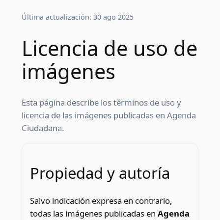
Última actualización:
30 ago 2025
Licencia de uso de
imágenes
Esta página describe los términos de uso y
licencia de las imágenes publicadas en Agenda
Ciudadana.
Propiedad y autoría
Salvo indicación expresa en contrario,
todas las imágenes publicadas en
Agenda