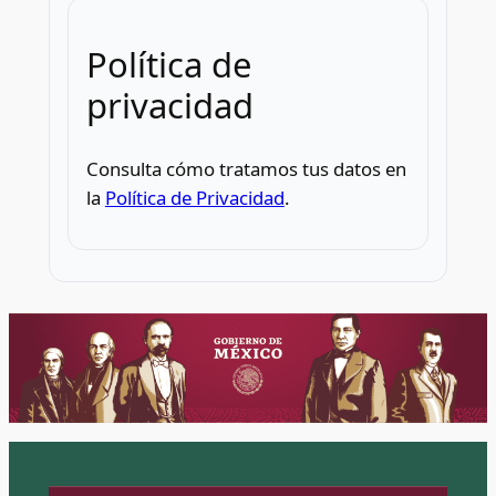
Política de
privacidad
Consulta cómo tratamos tus datos en
la
Política de Privacidad
.