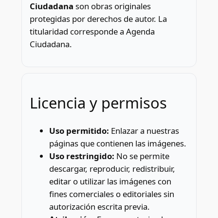
Ciudadana
son obras originales
protegidas por derechos de autor. La
titularidad corresponde a Agenda
Ciudadana.
Licencia y permisos
Uso permitido:
Enlazar a nuestras
páginas que contienen las imágenes.
Uso restringido:
No se permite
descargar, reproducir, redistribuir,
editar o utilizar las imágenes con
fines comerciales o editoriales sin
autorización escrita previa.