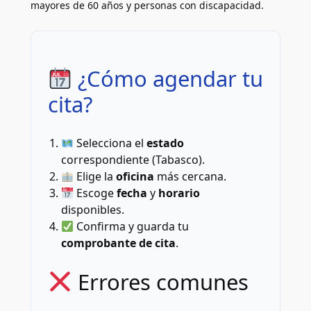
mayores de 60 años y personas con discapacidad.
¿Cómo agendar tu
cita?
Selecciona el
estado
correspondiente (Tabasco).
Elige la
oficina
más cercana.
Escoge
fecha
y
horario
disponibles.
Confirma y guarda tu
comprobante de cita
.
Errores comunes