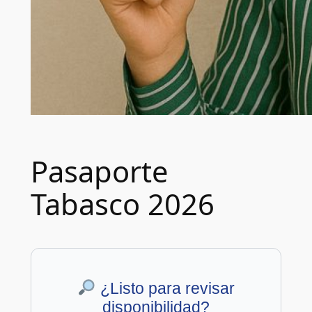
Pasaporte
Tabasco 2026
¿Listo para revisar
disponibilidad?