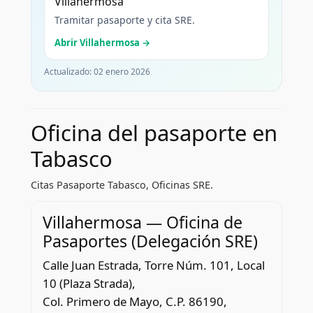
Villahermosa
Tramitar pasaporte y cita SRE.
Abrir Villahermosa →
Actualizado:
02 enero 2026
Oficina del pasaporte en
Tabasco
Citas Pasaporte Tabasco, Oficinas SRE.
Villahermosa — Oficina de
Pasaportes (Delegación SRE)
Calle Juan Estrada, Torre Núm. 101, Local
10 (Plaza Strada),
Col. Primero de Mayo, C.P. 86190,