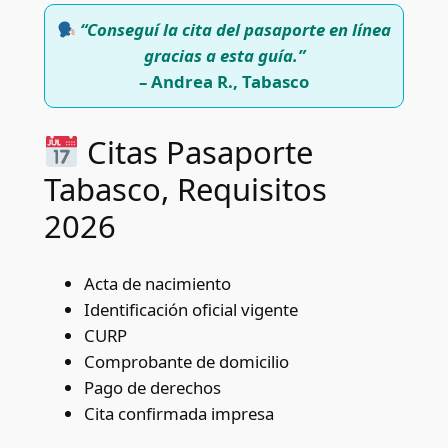
“Conseguí la cita del pasaporte en línea
gracias a esta guía.”
– Andrea R., Tabasco
Citas Pasaporte
Tabasco, Requisitos
2026
Acta de nacimiento
Identificación oficial vigente
CURP
Comprobante de domicilio
Pago de derechos
Cita confirmada impresa