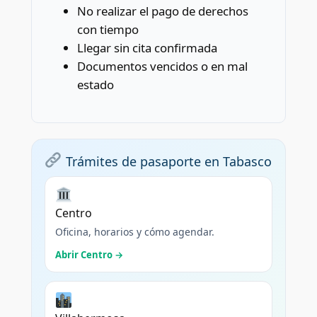
No realizar el pago de derechos
con tiempo
Llegar sin cita confirmada
Documentos vencidos o en mal
estado
Trámites de pasaporte en Tabasco
Centro
Oficina, horarios y cómo agendar.
Abrir Centro →