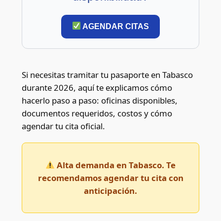
AGENDAR CITAS
Si necesitas tramitar tu pasaporte en Tabasco
durante 2026, aquí te explicamos cómo
hacerlo paso a paso: oficinas disponibles,
documentos requeridos, costos y cómo
agendar tu cita oficial.
Alta demanda en Tabasco. Te
recomendamos agendar tu cita con
anticipación.