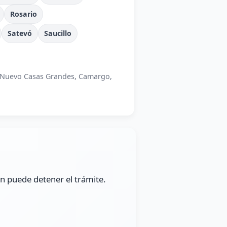
Rosario
Satevó
Saucillo
, Nuevo Casas Grandes, Camargo,
n puede detener el trámite.