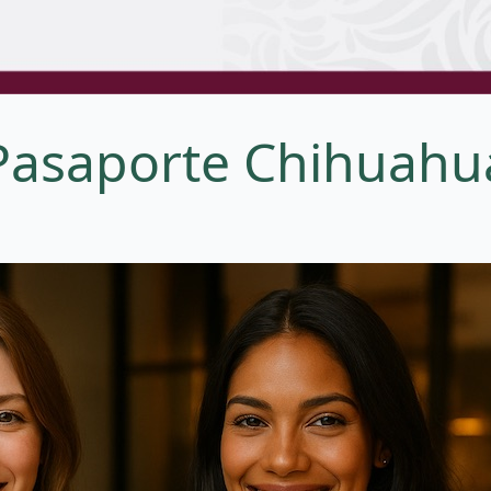
Pasaporte Chihuahu