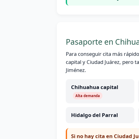
Pasaporte en Chihu
Para conseguir cita más rápid
capital y Ciudad Juárez, pero
Jiménez.
Chihuahua capital
Alta demanda
Hidalgo del Parral
Si no hay cita en Ciudad Ju