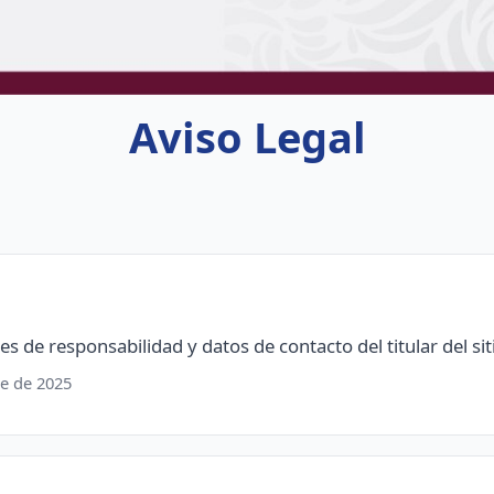
Aviso Legal
s de responsabilidad y datos de contacto del titular del sit
re de 2025