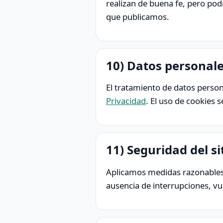
realizan de buena fe, pero pod
que publicamos.
10) Datos personale
El tratamiento de datos person
Privacidad
. El uso de cookies s
11) Seguridad del si
Aplicamos medidas razonables d
ausencia de interrupciones, vu