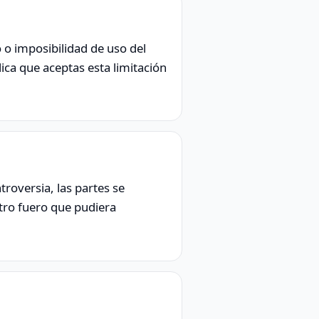
 o imposibilidad de uso del
lica que aceptas esta limitación
troversia, las partes se
tro fuero que pudiera