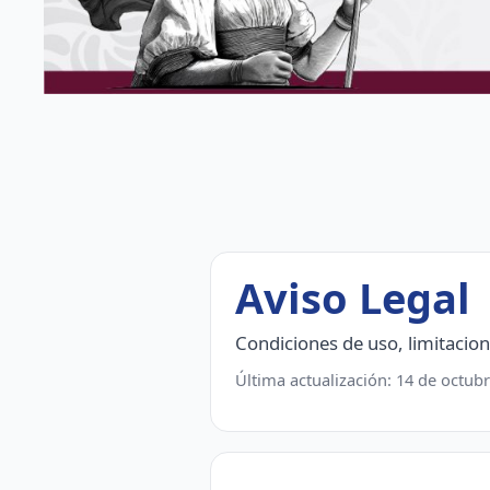
Aviso Legal
Condiciones de uso, limitacione
Última actualización:
14 de octub