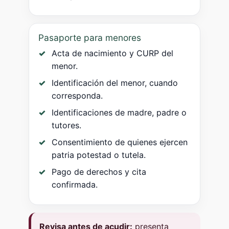
Pasaporte para menores
Acta de nacimiento y CURP del
menor.
Identificación del menor, cuando
corresponda.
Identificaciones de madre, padre o
tutores.
Consentimiento de quienes ejercen
patria potestad o tutela.
Pago de derechos y cita
confirmada.
Revisa antes de acudir:
presenta