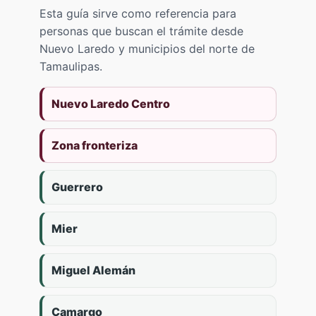
Esta guía sirve como referencia para
personas que buscan el trámite desde
Nuevo Laredo y municipios del norte de
Tamaulipas.
Nuevo Laredo Centro
Zona fronteriza
Guerrero
Mier
Miguel Alemán
Camargo