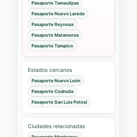
Pasaporte Tamaulipas
Pasaporte Nuevo Laredo
Pasaporte Reynosa
Pasaporte Matamoros
Pasaporte Tampico
Estados cercanos
Pasaporte Nuevo León
Pasaporte Coahuila
Pasaporte San Luis Potosí
Ciudades relacionadas
Pasaporte Monterrey