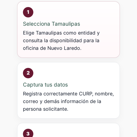
1
Selecciona Tamaulipas
Elige Tamaulipas como entidad y
consulta la disponibilidad para la
oficina de Nuevo Laredo.
2
Captura tus datos
Registra correctamente CURP, nombre,
correo y demás información de la
persona solicitante.
3