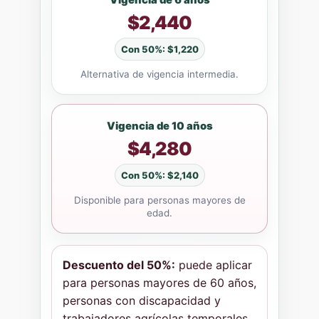
Vigencia de 6 años
$2,440
Con 50%: $1,220
Alternativa de vigencia intermedia.
Vigencia de 10 años
$4,280
Con 50%: $2,140
Disponible para personas mayores de
edad.
Descuento del 50%:
puede aplicar
para personas mayores de 60 años,
personas con discapacidad y
trabajadores agrícolas temporales