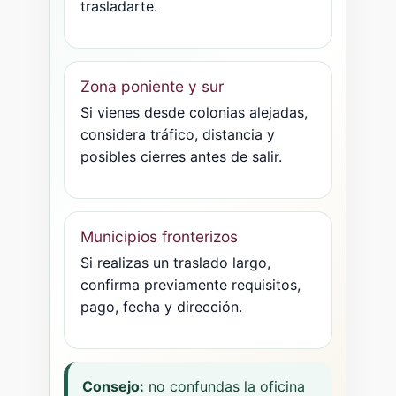
trasladarte.
Zona poniente y sur
Si vienes desde colonias alejadas,
considera tráfico, distancia y
posibles cierres antes de salir.
Municipios fronterizos
Si realizas un traslado largo,
confirma previamente requisitos,
pago, fecha y dirección.
Consejo:
no confundas la oficina