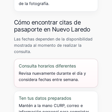
de la fotografía.
Cómo encontrar citas de
pasaporte en Nuevo Laredo
Las fechas dependen de la disponibilidad
mostrada al momento de realizar la
consulta.
Consulta horarios diferentes
Revisa nuevamente durante el día y
considera fechas entre semana.
Ten tus datos preparados
Mantén a la mano CURP, correo e
información personal para completar