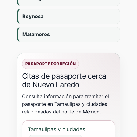
Reynosa
Matamoros
PASAPORTE POR REGIÓN
Citas de pasaporte cerca
de Nuevo Laredo
Consulta información para tramitar el
pasaporte en Tamaulipas y ciudades
relacionadas del norte de México.
Tamaulipas y ciudades