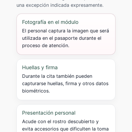
una excepción indicada expresamente.
Fotografía en el módulo
El personal captura la imagen que será
utilizada en el pasaporte durante el
proceso de atención.
Huellas y firma
Durante la cita también pueden
capturarse huellas, firma y otros datos
biométricos.
Presentación personal
Acude con el rostro descubierto y
evita accesorios que dificulten la toma