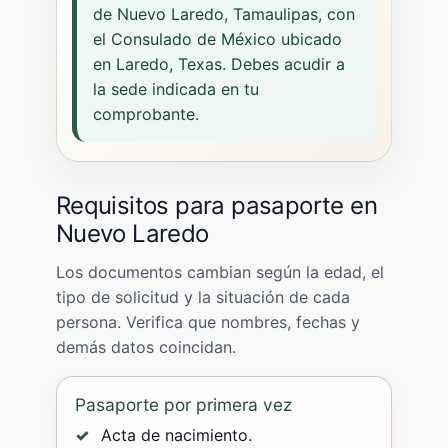
de Nuevo Laredo, Tamaulipas, con
el Consulado de México ubicado
en Laredo, Texas. Debes acudir a
la sede indicada en tu
comprobante.
Requisitos para pasaporte en
Nuevo Laredo
Los documentos cambian según la edad, el
tipo de solicitud y la situación de cada
persona. Verifica que nombres, fechas y
demás datos coincidan.
Pasaporte por primera vez
Acta de nacimiento.