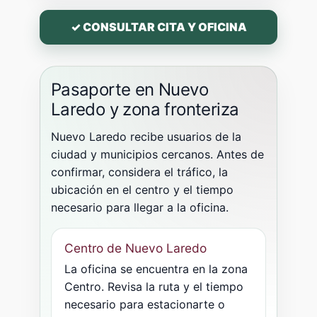
✓ CONSULTAR CITA Y OFICINA
Pasaporte en Nuevo
Laredo y zona fronteriza
Nuevo Laredo recibe usuarios de la
ciudad y municipios cercanos. Antes de
confirmar, considera el tráfico, la
ubicación en el centro y el tiempo
necesario para llegar a la oficina.
Centro de Nuevo Laredo
La oficina se encuentra en la zona
Centro. Revisa la ruta y el tiempo
necesario para estacionarte o