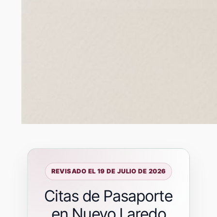
REVISADO EL 19 DE JULIO DE 2026
Citas de Pasaporte
en Nuevo Laredo