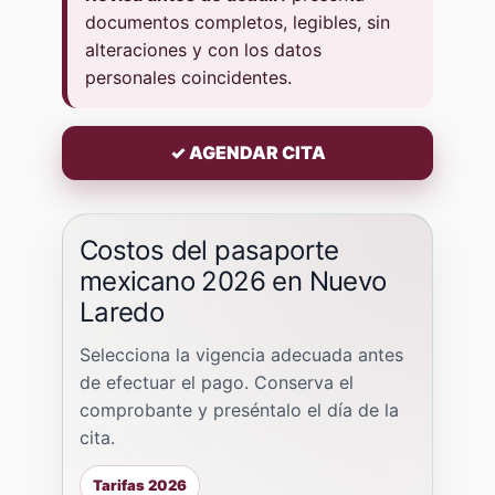
documentos completos, legibles, sin
alteraciones y con los datos
personales coincidentes.
✓ AGENDAR CITA
Costos del pasaporte
mexicano 2026 en Nuevo
Laredo
Selecciona la vigencia adecuada antes
de efectuar el pago. Conserva el
comprobante y preséntalo el día de la
cita.
Tarifas 2026