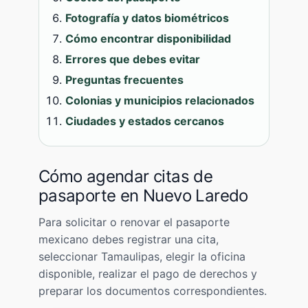
Fotografía y datos biométricos
Cómo encontrar disponibilidad
Errores que debes evitar
Preguntas frecuentes
Colonias y municipios relacionados
Ciudades y estados cercanos
Cómo agendar citas de
pasaporte en Nuevo Laredo
Para solicitar o renovar el pasaporte
mexicano debes registrar una cita,
seleccionar Tamaulipas, elegir la oficina
disponible, realizar el pago de derechos y
preparar los documentos correspondientes.