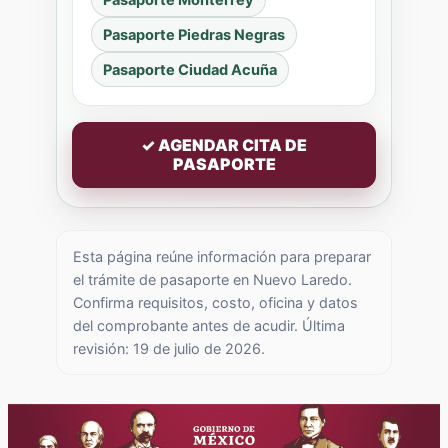
Pasaporte Piedras Negras
Pasaporte Ciudad Acuña
✓ AGENDAR CITA DE
PASAPORTE
Esta página reúne información para preparar
el trámite de pasaporte en Nuevo Laredo.
Confirma requisitos, costo, oficina y datos
del comprobante antes de acudir. Última
revisión: 19 de julio de 2026.