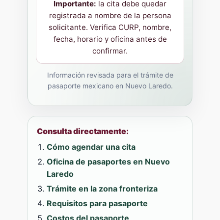
Importante:
la cita debe quedar
registrada a nombre de la persona
solicitante. Verifica CURP, nombre,
fecha, horario y oficina antes de
confirmar.
Información revisada para el trámite de
pasaporte mexicano en Nuevo Laredo.
Consulta directamente:
Cómo agendar una cita
Oficina de pasaportes en Nuevo
Laredo
Trámite en la zona fronteriza
Requisitos para pasaporte
Costos del pasaporte