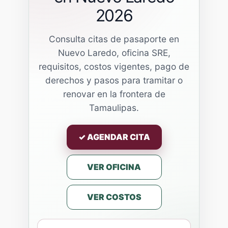
2026
Consulta citas de pasaporte en
Nuevo Laredo, oficina SRE,
requisitos, costos vigentes, pago de
derechos y pasos para tramitar o
renovar en la frontera de
Tamaulipas.
✓ AGENDAR CITA
VER OFICINA
VER COSTOS