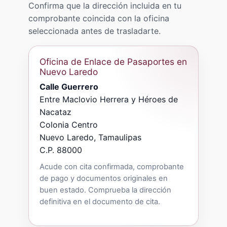
Confirma que la dirección incluida en tu
comprobante coincida con la oficina
seleccionada antes de trasladarte.
Oficina de Enlace de Pasaportes en
Nuevo Laredo
Calle Guerrero
Entre Maclovio Herrera y Héroes de
Nacataz
Colonia Centro
Nuevo Laredo, Tamaulipas
C.P. 88000
Acude con cita confirmada, comprobante
de pago y documentos originales en
buen estado. Comprueba la dirección
definitiva en el documento de cita.