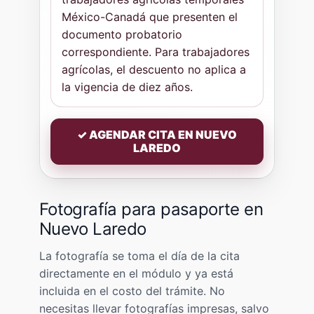
México-Canadá que presenten el
documento probatorio
correspondiente. Para trabajadores
agrícolas, el descuento no aplica a
la vigencia de diez años.
✓ AGENDAR CITA EN NUEVO
LAREDO
Fotografía para pasaporte en
Nuevo Laredo
La fotografía se toma el día de la cita
directamente en el módulo y ya está
incluida en el costo del trámite. No
necesitas llevar fotografías impresas, salvo