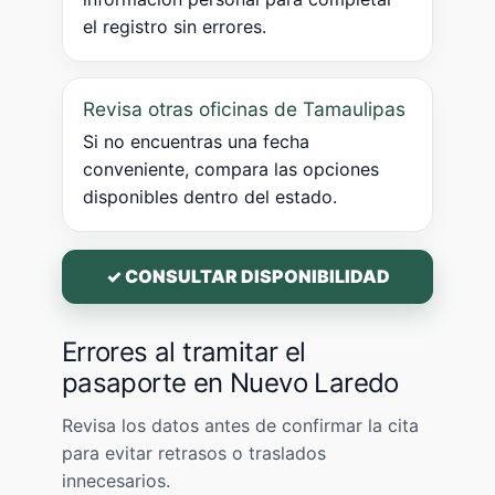
el registro sin errores.
Revisa otras oficinas de Tamaulipas
Si no encuentras una fecha
conveniente, compara las opciones
disponibles dentro del estado.
✓ CONSULTAR DISPONIBILIDAD
Errores al tramitar el
pasaporte en Nuevo Laredo
Revisa los datos antes de confirmar la cita
para evitar retrasos o traslados
innecesarios.