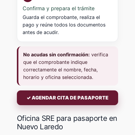
Confirma y prepara el trámite
Guarda el comprobante, realiza el
pago y reúne todos los documentos
antes de acudir.
No acudas sin confirmación:
verifica
que el comprobante indique
correctamente el nombre, fecha,
horario y oficina seleccionada.
✓ AGENDAR CITA DE PASAPORTE
Oficina SRE para pasaporte en
Nuevo Laredo