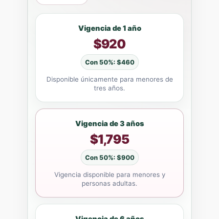
Vigencia de 1 año
$920
Con 50%: $460
Disponible únicamente para menores de
tres años.
Vigencia de 3 años
$1,795
Con 50%: $900
Vigencia disponible para menores y
personas adultas.