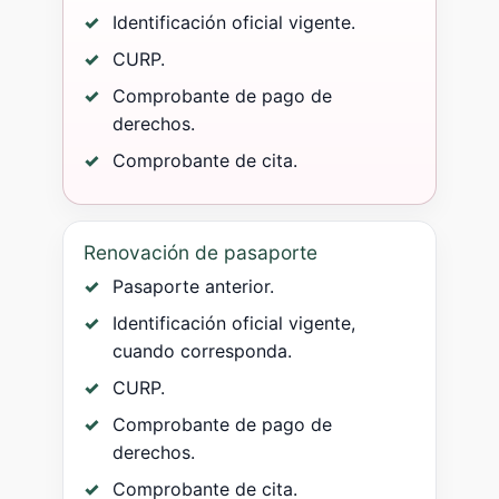
Identificación oficial vigente.
CURP.
Comprobante de pago de
derechos.
Comprobante de cita.
Renovación de pasaporte
Pasaporte anterior.
Identificación oficial vigente,
cuando corresponda.
CURP.
Comprobante de pago de
derechos.
Comprobante de cita.