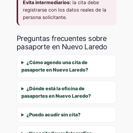
Evita intermediarios:
la cita debe
registrarse con los datos reales de la
persona solicitante.
Preguntas frecuentes sobre
pasaporte en Nuevo Laredo
¿Cómo agendo una cita de
pasaporte en Nuevo Laredo?
¿Dónde está la oficina de
pasaportes en Nuevo Laredo?
¿Puedo acudir sin cita?