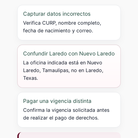
Capturar datos incorrectos
Verifica CURP, nombre completo,
fecha de nacimiento y correo.
Confundir Laredo con Nuevo Laredo
La oficina indicada está en Nuevo
Laredo, Tamaulipas, no en Laredo,
Texas.
Pagar una vigencia distinta
Confirma la vigencia solicitada antes
de realizar el pago de derechos.