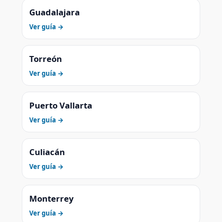
Guadalajara
Ver guía →
Torreón
Ver guía →
Puerto Vallarta
Ver guía →
Culiacán
Ver guía →
Monterrey
Ver guía →